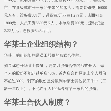
市：在县级城市开一家20平米的加盟店，需要装修费用6000
元左右，设备费3万元，进货费/开业费1.2万元，店面租金
1800元，人员工资5600元/2人，水单杂费700元，流动资金
2.22万元，总投资8.43万元。
华莱士企业组织结构？
华莱士的组织架构是员工股份的形式合作的。
如果你想开华莱士快餐 ，需要以股份合作的形式开店，每
个人的股份不能超过单店40%，首家店合作原则上个人股份
不超过30%。剩下的股份是分散到华莱士其他员工手中（工
龄一年以上），不允许个人100%占有某一家店的股份。
华莱士合伙人制度？