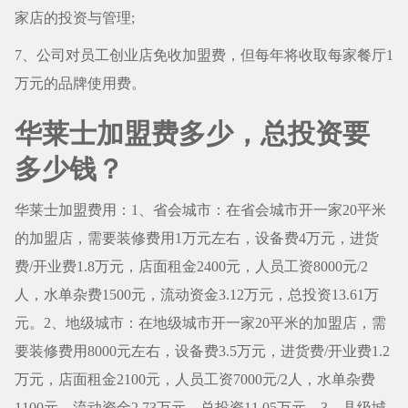
家店的投资与管理;
7、公司对员工创业店免收加盟费，但每年将收取每家餐厅1
万元的品牌使用费。
华莱士加盟费多少，总投资要
多少钱？
华莱士加盟费用：1、省会城市：在省会城市开一家20平米
的加盟店，需要装修费用1万元左右，设备费4万元，进货
费/开业费1.8万元，店面租金2400元，人员工资8000元/2
人，水单杂费1500元，流动资金3.12万元，总投资13.61万
元。2、地级城市：在地级城市开一家20平米的加盟店，需
要装修费用8000元左右，设备费3.5万元，进货费/开业费1.2
万元，店面租金2100元，人员工资7000元/2人，水单杂费
1100元，流动资金2.73万元，总投资11.05万元。3、县级城