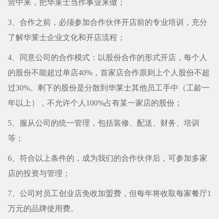
营中来，把华莱士当作事业来做；
3、合作之前，必须参加合作伙伴开店前的专业培训，充分
了解华莱士企业文化和开店流程；
4、同意公司的合作模式：以股份合作的形式开店，每个人
的股份不能超过单店40%，首家店合作原则上个人股份不超
过30%。剩下的股份是分散到华莱士其他员工手中（工龄一
年以上），不允许个人100%占有某一家店的股份；
5、服从公司的统一管理，包括装修、配送、财务、培训
等；
6、符合以上条件的，成为我们的合作伙伴后，可参加多家
店的投资与管理；
7、公司对员工创业店免收加盟费，但每年将收取每家餐厅1
万元的品牌使用费。